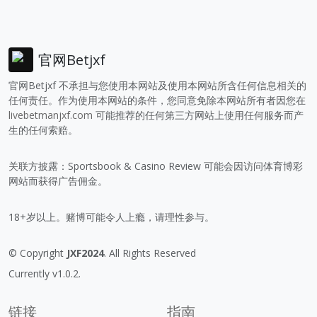
官网Betjxf
官网Betjxf 不承担与您使用本网站及使用本网站所含任何信息相关的
任何责任。作为使用本网站的条件，您同意免除本网站所有者因您在
livebetmanjxf.com
可能推荐的任何第三方网站上使用任何服务而产
生的任何索赔。
关联方披露：Sportsbook & Casino Review 可能会因访问体育博彩
网站而获得广告佣金。
18+岁以上。赌博可能令人上瘾，请理性参与。
© Copyright
JXF2024
. All Rights Reserved
Currently v1.0.2.
链接
指南