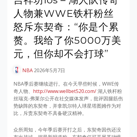
人物兼WWE铁杆粉丝
怒斥东契奇：“你是个累
赘。我给了你5000万美
元，但你却不会打球”
NBA
2026年5月7日
NBA季后赛继续进行。在今天早些时候，WWE传
奇人物、
http://www.wellbet520.com/
湖人铁杆粉
丝瑞克-弗莱尔公开在社交媒体发声，批评因腿筋伤
势缺阵的东契奇，并拿凯尔特人球星塔图姆作为对
比，斥责东契奇不具备硬汉精神。
众所周知，今年季后赛开打之后，东契奇因伤还没