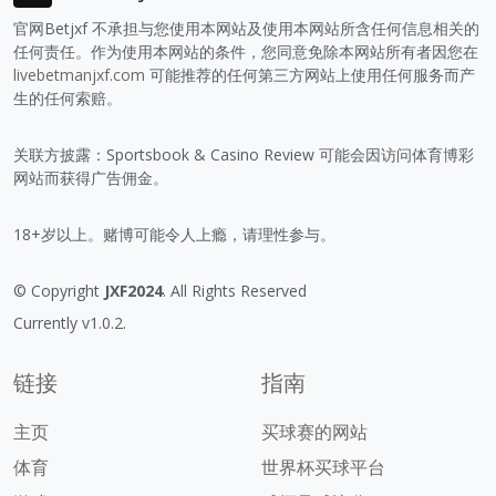
官网Betjxf 不承担与您使用本网站及使用本网站所含任何信息相关的
任何责任。作为使用本网站的条件，您同意免除本网站所有者因您在
livebetmanjxf.com
可能推荐的任何第三方网站上使用任何服务而产
生的任何索赔。
关联方披露：Sportsbook & Casino Review 可能会因访问体育博彩
网站而获得广告佣金。
18+岁以上。赌博可能令人上瘾，请理性参与。
© Copyright
JXF2024
. All Rights Reserved
Currently v1.0.2.
链接
指南
主页
买球赛的网站
体育
世界杯买球平台