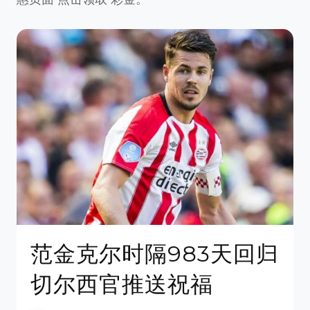
范金克尔时隔983天回归
切尔西官推送祝福