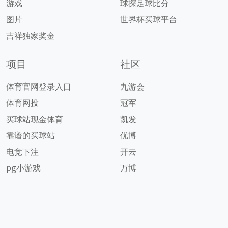
游戏
球探足球比分
图片
世界杯买球平台
吉祥独家奖金
项目
社区
体育官网登录入口
九游会
体育网投
冠军
买球站现金体育
凯发
靠谱的买球站
优博
电竞下注
开云
pg小游戏
万博