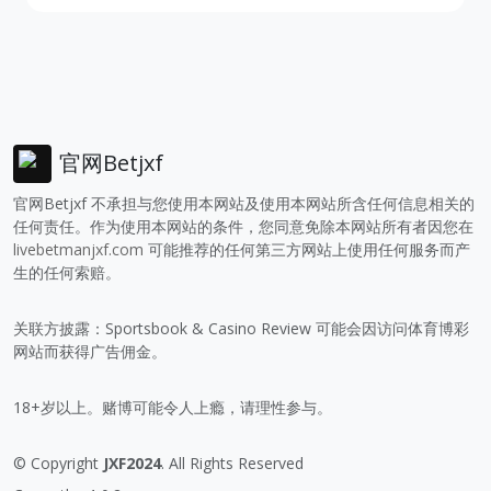
官网Betjxf
官网Betjxf 不承担与您使用本网站及使用本网站所含任何信息相关的
任何责任。作为使用本网站的条件，您同意免除本网站所有者因您在
livebetmanjxf.com
可能推荐的任何第三方网站上使用任何服务而产
生的任何索赔。
关联方披露：Sportsbook & Casino Review 可能会因访问体育博彩
网站而获得广告佣金。
18+岁以上。赌博可能令人上瘾，请理性参与。
© Copyright
JXF2024
. All Rights Reserved