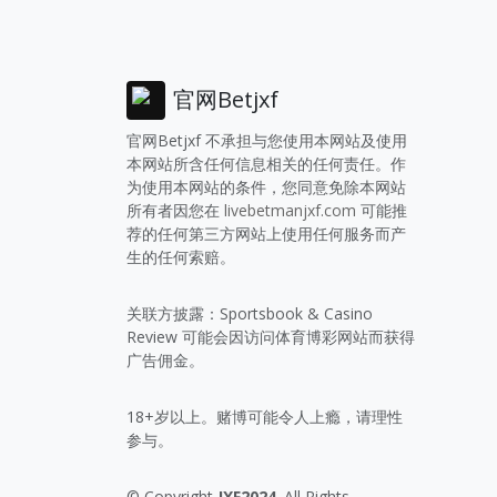
官网Betjxf
官网Betjxf 不承担与您使用本网站及使用
本网站所含任何信息相关的任何责任。作
为使用本网站的条件，您同意免除本网站
所有者因您在
livebetmanjxf.com
可能推
荐的任何第三方网站上使用任何服务而产
生的任何索赔。
关联方披露：Sportsbook & Casino
Review 可能会因访问体育博彩网站而获得
广告佣金。
18+岁以上。赌博可能令人上瘾，请理性
参与。
© Copyright
JXF2024
. All Rights