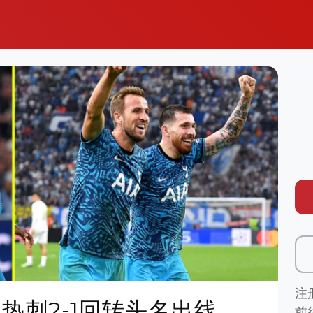
注
热刺2-1回转头名出线
前