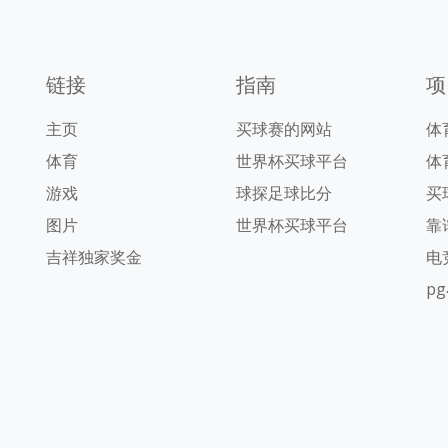
链接
指南
项
主页
买球赛的网站
体
体育
世界杯买球平台
体
游戏
球探足球比分
买
图片
世界杯买球平台
靠
吉祥独家奖金
电
p