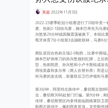
英超
2022年11月3日
2022-23赛季欧冠小组赛进行了D组毕
赛。热刺2-1回转马赛，姆本巴率先为马
兴慜第29分钟就因脑震荡被换下。本组比赛
萄牙体育7分小组第3去踢欧联杯，马赛6分
两队首回合热刺主场2-0制胜，比赛中两端
姆本巴铲倒单刀的孙兴慜领到红牌，之后
型，热刺凯恩、孙兴慜和小卢卡斯组成攻
用埃莫森和多尔蒂（两人在替补席）而是
衔马赛的攻击线，前曼联后卫巴伊领衔马
第3分钟，阿里特左路传中，桑切斯左肋8
击，桑切斯30码处射门打偏。第9分钟，
传球，桑切斯禁区内拿球面临朗格莱防卫晃
勒图左路传中，佩利西奇冒顶，克劳斯停球