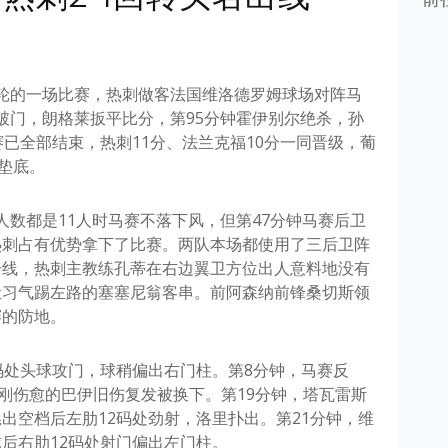
竟一轮的一场比赛，热刺做客法国维洛德罗姆球场对阵马
赛破门，朗格莱扳平比分，第95分钟霍伊别尔绝杀，孙
已全部结束，热刺11分、法兰克福10分一同晋级，葡
垫底。
人数都是11人时马赛不落下风，但第47分钟马赛后卫
热刺占有优势拿下了比赛。两队本场都使用了三后卫阵
击线，热刺主教练孔蒂在右边翼卫方位出人意料地没有
让习气踢左路的塞塞尼翁客串。前阿森纳前锋桑切斯领
赛的防地。
码处头球攻门，球稍偏出右门柱。第8分钟，马赛反
刚刚伤愈的巴伊旧伤复发被换下。第19分钟，塔瓦雷斯
出空档后左肋12码处劲射，洛里扑出。第21分钟，维
后右肋12码处射门偏出左门柱。