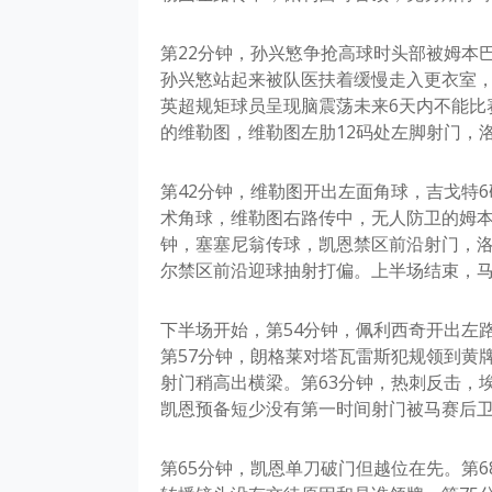
第22分钟，孙兴慜争抢高球时头部被姆本
孙兴慜站起来被队医扶着缓慢走入更衣室
英超规矩球员呈现脑震荡未来6天内不能比
的维勒图，维勒图左肋12码处左脚射门，
第42分钟，维勒图开出左面角球，吉戈特
术角球，维勒图右路传中，无人防卫的姆本
钟，塞塞尼翁传球，凯恩禁区前沿射门，
尔禁区前沿迎球抽射打偏。上半场结束，马赛
下半场开始，第54分钟，佩利西奇开出左路
第57分钟，朗格莱对塔瓦雷斯犯规领到黄牌
射门稍高出横梁。第63分钟，热刺反击，
凯恩预备短少没有第一时间射门被马赛后
第65分钟，凯恩单刀破门但越位在先。第