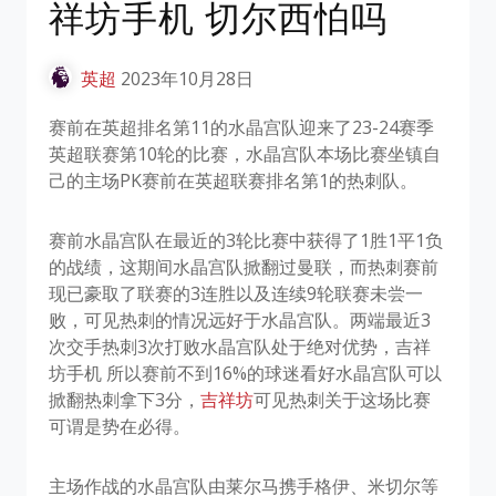
祥坊手机 切尔西怕吗
英超
2023年10月28日
赛前在英超排名第11的水晶宫队迎来了23-24赛季
英超联赛第10轮的比赛，水晶宫队本场比赛坐镇自
己的主场PK赛前在英超联赛排名第1的热刺队。
赛前水晶宫队在最近的3轮比赛中获得了1胜1平1负
的战绩，这期间水晶宫队掀翻过曼联，而热刺赛前
现已豪取了联赛的3连胜以及连续9轮联赛未尝一
败，可见热刺的情况远好于水晶宫队。两端最近3
次交手热刺3次打败水晶宫队处于绝对优势，吉祥
坊手机 所以赛前不到16%的球迷看好水晶宫队可以
掀翻热刺拿下3分，
吉祥坊
可见热刺关于这场比赛
可谓是势在必得。
主场作战的水晶宫队由莱尔马携手格伊、米切尔等