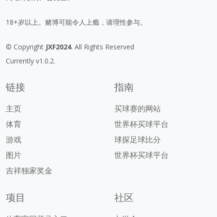
18+岁以上。赌博可能令人上瘾，请理性参与。
© Copyright
JXF2024
. All Rights Reserved
Currently v1.0.2.
链接
指南
主页
买球赛的网站
体育
世界杯买球平台
游戏
球探足球比分
图片
世界杯买球平台
吉祥独家奖金
项目
社区