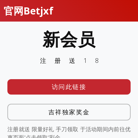
官网Betjxf
新会员
注册送18
访问此链接
吉祥独家奖金
注册就送 限量好礼 手刀领取 于活动期间内前往优
惠页面”点击领取”彩金。