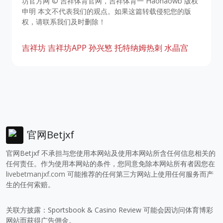
坊官方网 © 吉祥体育官网，吉祥体育一 Haohaowb 版权
申明 本文不代表我们的观点。如果这篇转载侵犯您的版
权，请联系我们及时删除！
吉祥坊
吉祥坊APP
孙兴慜
托特纳姆热刺
水晶宫
官网Betjxf
官网Betjxf 不承担与您使用本网站及使用本网站所含任何信息相关的
任何责任。作为使用本网站的条件，您同意免除本网站所有者因您在
livebetmanjxf.com
可能推荐的任何第三方网站上使用任何服务而产
生的任何索赔。
关联方披露：Sportsbook & Casino Review 可能会因访问体育博彩
网站而获得广告佣金。