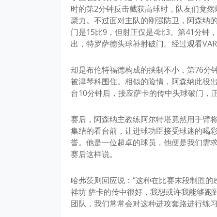
时的第2分钟反击截获高球时，队友们竟然
聚力。不过面对主队的刚强防卫，阿森纳
门是15比9，但射正仅是4比3。第41分
出，特罗萨德头球补射破门。经过观看VA
却是布伦特福德构成的挟制不小，第76分
被津琴科围住。相似的险情，阿森纳此役出
台10分钟后，接应萨卡的传中头球破门，
赛后，阿森纳主教练阿尔特塔竟然用手臂
集结的看台前，让进球功臣接受球迷的喝彩
誉。他是一位超卓的球员，他便是我们需
赛后这样说。
哈弗茨则回应说：“这种在比赛末段制胜的
祥坊 萨卡的传中很好，我想或许我能够跑
团队，我们常常会对这种进攻套路进行练习