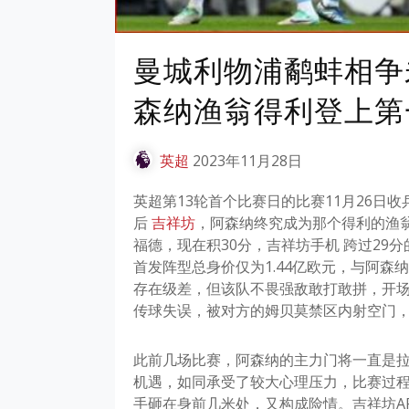
曼城利物浦鹬蚌相争
森纳渔翁得利登上第
英超
2023年11月28日
英超第13轮首个比赛日的比赛11月26日
后
吉祥坊
，阿森纳终究成为那个得利的渔
福德，现在积30分，吉祥坊手机 跨过29
首发阵型总身价仅为1.44亿欧元，与阿森
存在级差，但该队不畏强敌敢打敢拼，开场
传球失误，被对方的姆贝莫禁区内射空门
此前几场比赛，阿森纳的主力门将一直是
机遇，如同承受了较大心理压力，比赛过
手砸在身前几米处，又构成险情。吉祥坊A