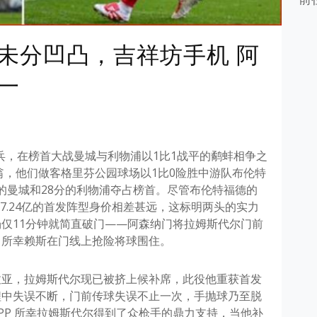
未分凹凸，吉祥坊手机 阿
一
收兵，在榜首大战曼城与利物浦以1比1战平的鹬蚌相争之
翁，他们做客格里芬公园球场以1比0险胜中游队布伦特
分的曼城和28分的利物浦夺占榜首。尽管布伦特福德的
纳7.24亿的首发阵型身价相差甚远，这标明两头的实力
仅11分钟就简直破门——阿森纳门将拉姆斯代尔门前
，所幸赖斯在门线上抢险将球围住。
拉亚，拉姆斯代尔现已被挤上候补席，此役他重获首发
程中失误不断，门前传球失误不止一次，手抛球乃至脱
PP 所幸拉姆斯代尔得到了众枪手的鼎力支持，当他补