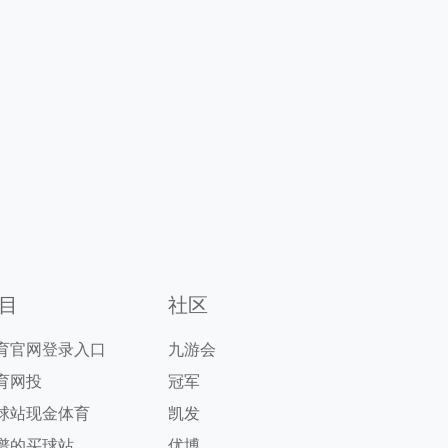
目
社区
育官网登录入口
九游会
育网投
冠军
球站现金体育
凯发
谱的买球站
优博