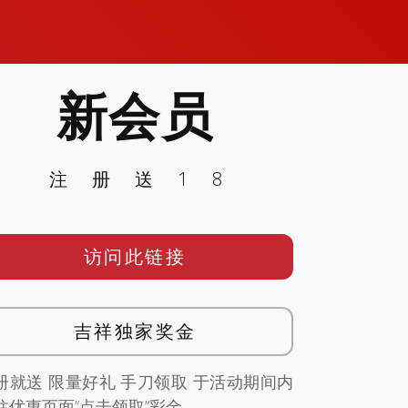
新会员
注册送18
访问此链接
吉祥独家奖金
册就送 限量好礼 手刀领取 于活动期间内
往优惠页面”点击领取”彩金。