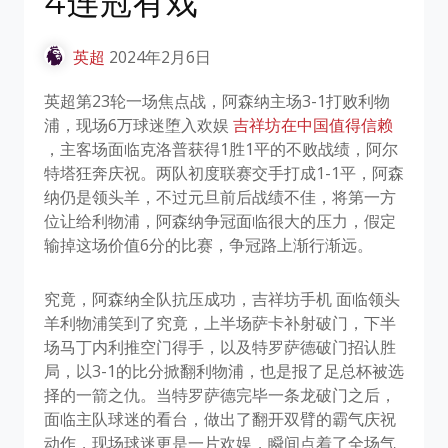
4连冠有戏
英超
2024年2月6日
英超第23轮一场焦点战，阿森纳主场3-1打败利物
浦，现场6万球迷堕入欢娱
吉祥坊在中国值得信赖
，主客场面临克洛普获得1胜1平的不败战绩，阿尔
特塔狂奔庆祝。两队初度联赛交手打成1-1平，阿森
纳仍是领头羊，不过元旦前后战绩不佳，将第一方
位让给利物浦，阿森纳争冠面临很大的压力，假定
输掉这场价值6分的比赛，争冠路上渐行渐远。
究竟，阿森纳全队抗压成功，吉祥坊手机 面临领头
羊利物浦笑到了究竟，上半场萨卡补射破门，下半
场马丁内利推空门得手，以及特罗萨德破门招认胜
局，以3-1的比分掀翻利物浦，也是报了足总杯被选
择的一箭之仇。当特罗萨德完毕一条龙破门之后，
面临主队球迷的看台，做出了翻开双臂的霸气庆祝
动作，现场球迷更是一片欢娱，瞬间点着了全场气