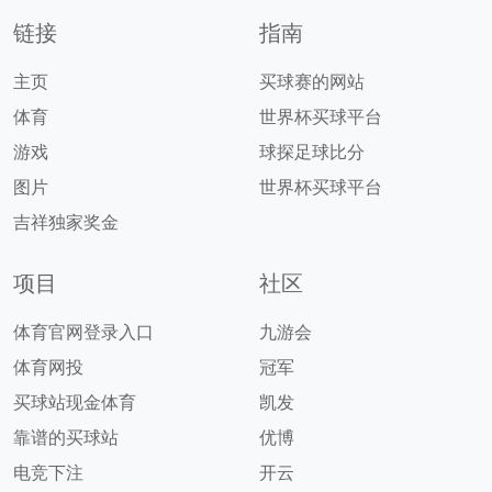
链接
指南
主页
买球赛的网站
体育
世界杯买球平台
游戏
球探足球比分
图片
世界杯买球平台
吉祥独家奖金
项目
社区
体育官网登录入口
九游会
体育网投
冠军
买球站现金体育
凯发
靠谱的买球站
优博
电竞下注
开云