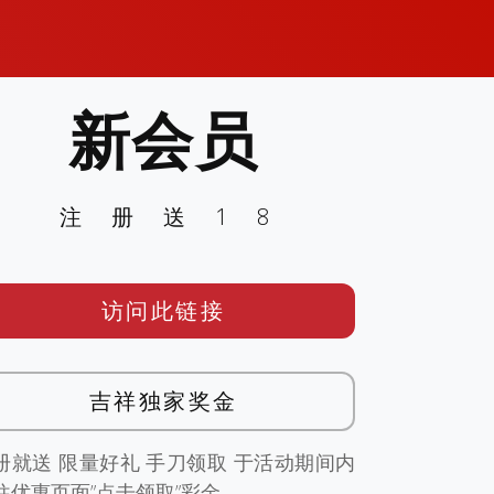
新会员
注册送18
访问此链接
吉祥独家奖金
册就送 限量好礼 手刀领取 于活动期间内
往优惠页面”点击领取”彩金。