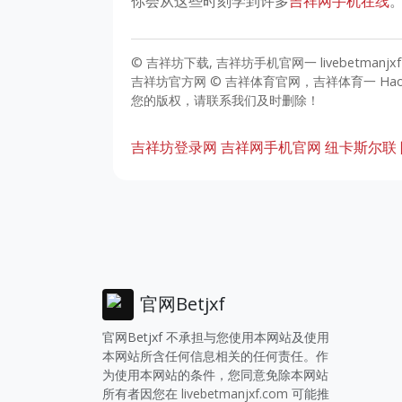
你会从这些时刻学到许多
吉祥网手机在线
。
© 吉祥坊下载, 吉祥坊手机官网一 livebetmanjx
吉祥坊官方网 © 吉祥体育官网，吉祥体育一 Ha
您的版权，请联系我们及时删除！
吉祥坊登录网
吉祥网手机官网
纽卡斯尔联
官网Betjxf
官网Betjxf 不承担与您使用本网站及使用
本网站所含任何信息相关的任何责任。作
为使用本网站的条件，您同意免除本网站
所有者因您在
livebetmanjxf.com
可能推