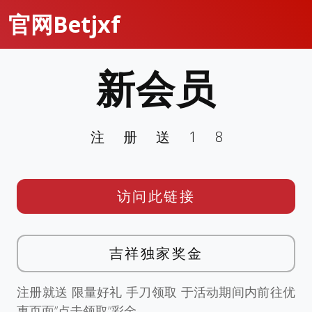
官网Betjxf
新会员
注册送18
访问此链接
吉祥独家奖金
注册就送 限量好礼 手刀领取 于活动期间内前往优
惠页面”点击领取”彩金。