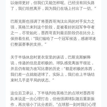
以做得更好，但我们又能怎样呢。已经没有回头路
了，我们坦然离开，因为我们在场上付出了一切。”
巴斯克斯也强调了将墨西哥淘汰出局的对手实力之
强，英格兰来到这个阶段，是被看好的冠军争夺者
之一，尽管如此，墨西哥直到最后阶段仍在比分上
保持着生机：“我们输给了一个冠军候选，感谢球迷
们整届赛事的支持。”
关于半场休息时更衣室里的谈话，巴斯克斯解释
说，传递的信息是积极的。球队感觉离扳平很近，
并且仍有能力改写比赛的历史：“都是积极的东西，
我们差一点就能进球了。实际上，我们在上半场结
束时几乎是平局的状态。”
这位后卫承认，下半场判给英格兰的点球对墨西哥
队来说是一次心理打击，但他强调球队随后重新振
作，再次缩小了比分差距。”点球那一刻对我们心理