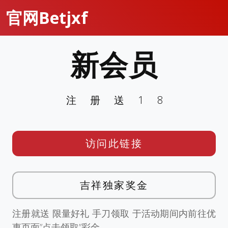
官网Betjxf
新会员
注册送18
访问此链接
吉祥独家奖金
注册就送 限量好礼 手刀领取 于活动期间内前往优
惠页面”点击领取”彩金。