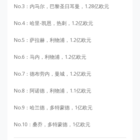
No.3：内马尔，巴黎圣日耳曼，1.28亿欧元
No.4：哈里-凯恩，热刺，1.2亿欧元
No.5：萨拉赫，利物浦，1.2亿欧元
No.6：马内，利物浦，1.2亿欧元
No.7：德布劳内，曼城，1.2亿欧元
No.8：阿诺德，利物浦，1.1亿欧元
No.9：哈兰德，多特蒙德，1亿欧元
No.10：桑乔，多特蒙德，1亿欧元