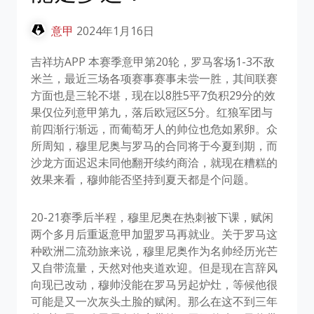
意甲
2024年1月16日
吉祥坊APP 本赛季意甲第20轮，罗马客场1-3不敌
米兰，最近三场各项赛事赛事未尝一胜，其间联赛
方面也是三轮不堪，现在以8胜5平7负积29分的效
果仅位列意甲第九，落后欧冠区5分。红狼军团与
前四渐行渐远，而葡萄牙人的帅位也危如累卵。众
所周知，穆里尼奥与罗马的合同将于今夏到期，而
沙龙方面迟迟未同他翻开续约商洽，就现在糟糕的
效果来看，穆帅能否坚持到夏天都是个问题。
20-21赛季后半程，穆里尼奥在热刺被下课，赋闲
两个多月后重返意甲加盟罗马再就业。关于罗马这
种欧洲二流劲旅来说，穆里尼奥作为名帅经历光芒
又自带流量，天然对他夹道欢迎。但是现在言辞风
向现已改动，穆帅没能在罗马另起炉灶，等候他很
可能是又一次灰头土脸的赋闲。那么在这不到三年