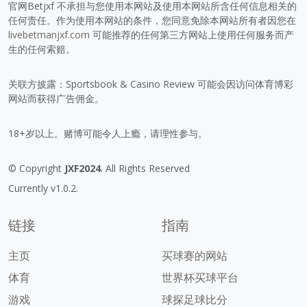
官网Betjxf 不承担与您使用本网站及使用本网站所含任何信息相关的
任何责任。作为使用本网站的条件，您同意免除本网站所有者因您在
livebetmanjxf.com
可能推荐的任何第三方网站上使用任何服务而产
生的任何索赔。
关联方披露：Sportsbook & Casino Review 可能会因访问体育博彩
网站而获得广告佣金。
18+岁以上。赌博可能令人上瘾，请理性参与。
© Copyright
JXF2024
. All Rights Reserved
Currently v1.0.2.
链接
指南
主页
买球赛的网站
体育
世界杯买球平台
游戏
球探足球比分