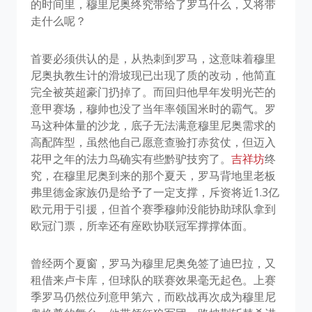
的时间里，穆里尼奥终究带给了罗马什么，又将带
走什么呢？
首要必须供认的是，从热刺到罗马，这意味着穆里
尼奥执教生计的滑坡现已出现了质的改动，他简直
完全被英超豪门扔掉了。而回归他早年发明光芒的
意甲赛场，穆帅也没了当年率领国米时的霸气。罗
马这种体量的沙龙，底子无法满意穆里尼奥需求的
高配阵型，虽然他自己愿意查验打赤贫仗，但迈入
花甲之年的法力鸟确实有些黔驴技穷了。
吉祥坊
终
究，在穆里尼奥到来的那个夏天，罗马背地里老板
弗里德金家族仍是给予了一定支撑，斥资将近1.3亿
欧元用于引援，但首个赛季穆帅没能协助球队拿到
欧冠门票，所幸还有座欧协联冠军撑撑体面。
曾经两个夏窗，罗马为穆里尼奥免签了迪巴拉，又
租借来卢卡库，但球队的联赛效果毫无起色。上赛
季罗马仍然位列意甲第六，而欧战再次成为穆里尼