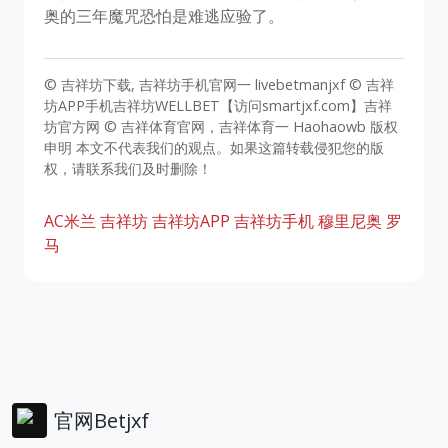
奥的三年魔咒恐怕是难逃应验了。
© 吉祥坊下载, 吉祥坊手机官网一 livebetmanjxf © 吉祥
坊APP手机吉祥坊WELLBET【访问smartjxf.com】吉祥
坊官方网 © 吉祥体育官网，吉祥体育一 Haohaowb 版权
申明 本文不代表我们的观点。如果这篇转载侵犯您的版
权，请联系我们及时删除！
AC米兰
吉祥坊
吉祥坊APP
吉祥坊手机
穆里尼奥
罗
马
官网Betjxf