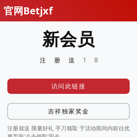
官网Betjxf
新会员
注册送18
访问此链接
吉祥独家奖金
注册就送 限量好礼 手刀领取 于活动期间内前往优
惠页面”点击领取”彩金。