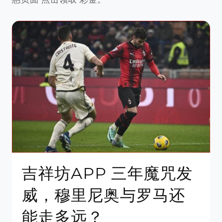
吉祥坊APP 三年魔咒发
威，穆里尼奥与罗马还
能走多远？