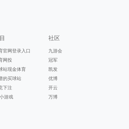
目
社区
育官网登录入口
九游会
育网投
冠军
球站现金体育
凯发
谱的买球站
优博
竞下注
开云
g小游戏
万博