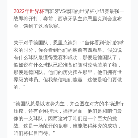
2022年世界杯
​西班牙VS德国的世界杯小组赛最强一
战即将开打，赛前，西班牙队主帅恩里克到会发布
会，谈到了这场竞赛。
关于对手德国队，恩里克谈到：“当你看到他们的球
衣的时分，你会看到他们的胸前有四颗星。假如说
有什么球队最懂得竞赛和成功，那便是德国队了，
假如说有什么球队已经准备好随时改动装填了额，
那便是德国队。他们的历史摆在那里，他们拥有世
界级的球员。但我坚信咱们能赢，这便是咱们要做
的。”
“德国队总是以攻势为主，并企图在对方的半场进行
压榨，还有企图控球，操控局面，他们是和咱们最
像的一支球队，因而这对于咱们是一个巨大的挑
战。这是一场敞开的竞赛，谁能取得终究的成功，
咱们将拭目而待。”