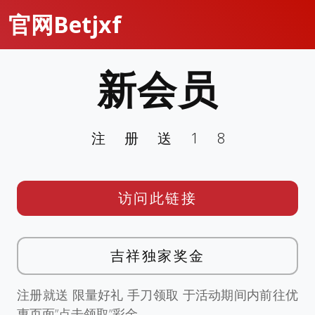
官网Betjxf
新会员
注册送18
访问此链接
吉祥独家奖金
注册就送 限量好礼 手刀领取 于活动期间内前往优
惠页面”点击领取”彩金。