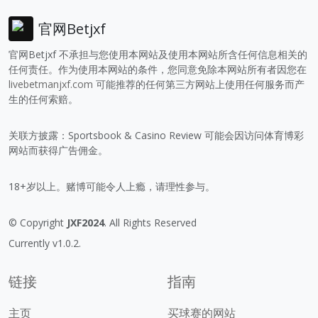
官网Betjxf
官网Betjxf 不承担与您使用本网站及使用本网站所含任何信息相关的
任何责任。作为使用本网站的条件，您同意免除本网站所有者因您在
livebetmanjxf.com
可能推荐的任何第三方网站上使用任何服务而产
生的任何索赔。
关联方披露：Sportsbook & Casino Review 可能会因访问体育博彩
网站而获得广告佣金。
18+岁以上。赌博可能令人上瘾，请理性参与。
© Copyright
JXF2024
. All Rights Reserved
Currently v1.0.2.
链接
指南
主页
买球赛的网站