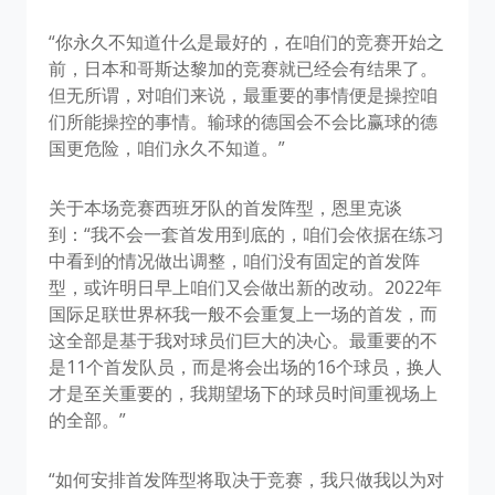
“你永久不知道什么是最好的，在咱们的竞赛开始之
前，日本和哥斯达黎加的竞赛就已经会有结果了。
但无所谓，对咱们来说，最重要的事情便是操控咱
们所能操控的事情。输球的德国会不会比赢球的德
国更危险，咱们永久不知道。”
关于本场竞赛西班牙队的首发阵型，恩里克谈
到：“我不会一套首发用到底的，咱们会依据在练习
中看到的情况做出调整，咱们没有固定的首发阵
型，或许明日早上咱们又会做出新的改动。2022年
国际足联世界杯​我一般不会重复上一场的首发，而
这全部是基于我对球员们巨大的决心。最重要的不
是11个首发队员，而是将会出场的16个球员，换人
才是至关重要的，我期望场下的球员时间重视场上
的全部。”
“如何安排首发阵型将取决于竞赛，我只做我以为对