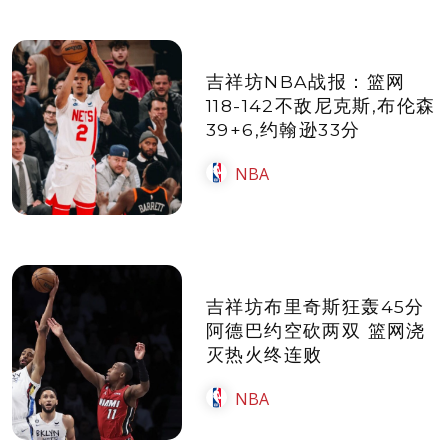
吉祥坊NBA战报：篮网
118-142不敌尼克斯,布伦森
39+6,约翰逊33分
NBA
吉祥坊布里奇斯狂轰45分
阿德巴约空砍两双 篮网浇
灭热火终连败
NBA