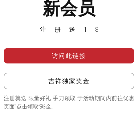
新会员
注册送18
访问此链接
吉祥独家奖金
注册就送 限量好礼 手刀领取 于活动期间内前往优惠
页面”点击领取”彩金。