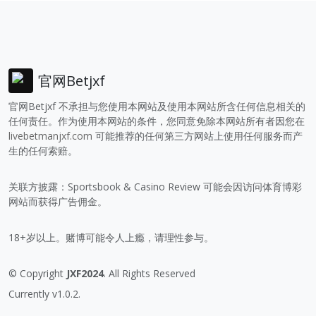
官网Betjxf
官网Betjxf 不承担与您使用本网站及使用本网站所含任何信息相关的
任何责任。作为使用本网站的条件，您同意免除本网站所有者因您在
livebetmanjxf.com
可能推荐的任何第三方网站上使用任何服务而产
生的任何索赔。
关联方披露：Sportsbook & Casino Review 可能会因访问体育博彩
网站而获得广告佣金。
18+岁以上。赌博可能令人上瘾，请理性参与。
© Copyright
JXF2024
. All Rights Reserved
Currently v1.0.2.