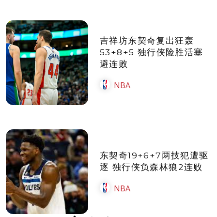
吉祥坊东契奇复出狂轰
53+8+5 独行侠险胜活塞
避连败
NBA
东契奇19+6+7两技犯遭驱
逐 独行侠负森林狼2连败
NBA