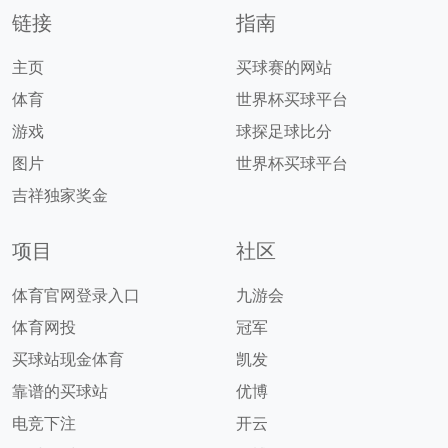
链接
指南
主页
买球赛的网站
体育
世界杯买球平台
游戏
球探足球比分
图片
世界杯买球平台
吉祥独家奖金
项目
社区
体育官网登录入口
九游会
体育网投
冠军
买球站现金体育
凯发
靠谱的买球站
优博
电竞下注
开云