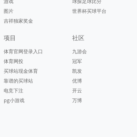
游戏
球探足球比分
图片
世界杯买球平台
吉祥独家奖金
项目
社区
体育官网登录入口
九游会
体育网投
冠军
买球站现金体育
凯发
靠谱的买球站
优博
电竞下注
开云
pg小游戏
万博