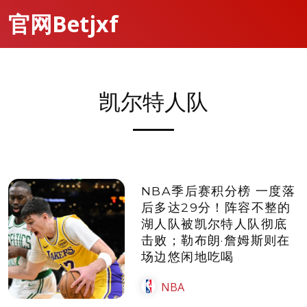
官网Betjxf
凯尔特人队
NBA季后赛积分榜 一度落
后多达29分！阵容不整的
湖人队被凯尔特人队彻底
击败；勒布朗·詹姆斯则在
场边悠闲地吃喝
NBA