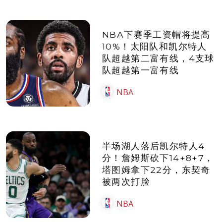
NBA下赛季工资帽将提高
10%！太阳队和凯尔特人
队超越第二富有线，4支球
队超越第一富有线
NBA
半场湖人落后凯尔特人4
分！詹姆斯砍下14+8+7，
塔图姆拿下22分，东契奇
被两次打脸
NBA