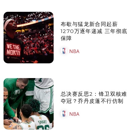
布歇与猛龙新合同起薪
1270万逐年递减 三年彻底
保障
NBA
总决赛反思2：锋卫双核难
夺冠？乔丹皮蓬不行仿制
NBA