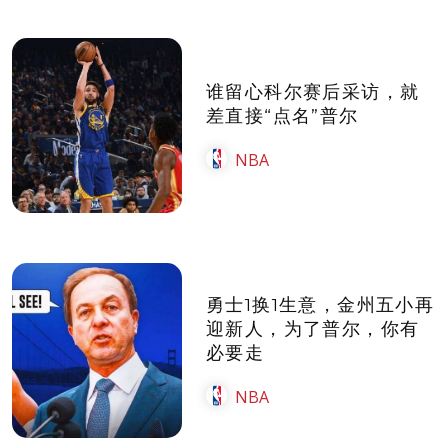
谁留心科尔赛后采访，就
差直接“点名”普尔
NBA
勇士1换1生意，金州五小再
迎新人，为了普尔，你有
必要走
NBA