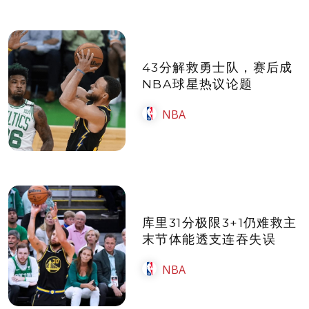
43分解救勇士队，赛后成
NBA球星热议论题
NBA
库里31分极限3+1仍难救主
末节体能透支连吞失误
NBA