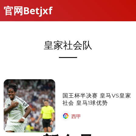
官网Betjxf
皇家社会队
国王杯半决赛 皇马VS皇家
社会 皇马1球优势
西甲