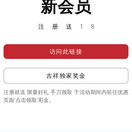
新会员
注册送18
访问此链接
吉祥独家奖金
注册就送 限量好礼 手刀领取 于活动期间内前往优惠
页面”点击领取”彩金。