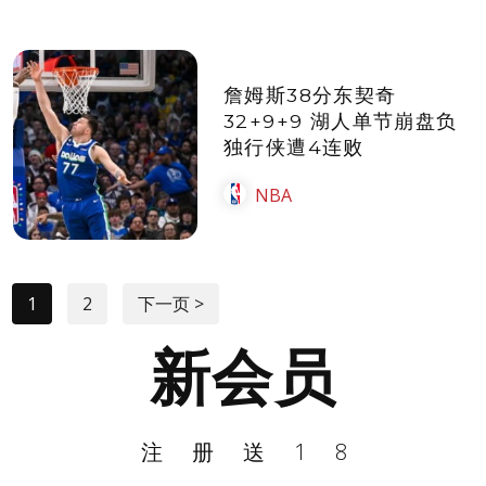
詹姆斯38分东契奇
32+9+9 湖人单节崩盘负
独行侠遭4连败
NBA
1
2
下一页 >
新会员
注册送18