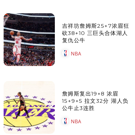
吉祥坊詹姆斯25+7浓眉狂
砍38+10 三巨头合体湖人
复仇公牛
NBA
詹姆斯复出19+8 浓眉
15+9+5 拉文32分 湖人负
公牛止3连胜
NBA