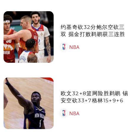
约基奇砍32分鲍尔空砍三
双 掘金打败鹈鹕获三连胜
NBA
欧文32+8篮网险胜鹈鹕 锡
安空砍33+7格林15+9+6
NBA