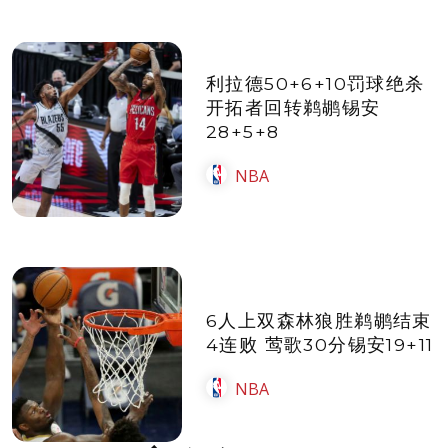
利拉德50+6+10罚球绝杀
开拓者回转鹈鹕锡安
28+5+8
NBA
6人上双森林狼胜鹈鹕结束
4连败 莺歌30分锡安19+11
NBA