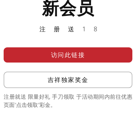
新会员
注册送18
访问此链接
吉祥独家奖金
注册就送 限量好礼 手刀领取 于活动期间内前往优惠
页面”点击领取”彩金。