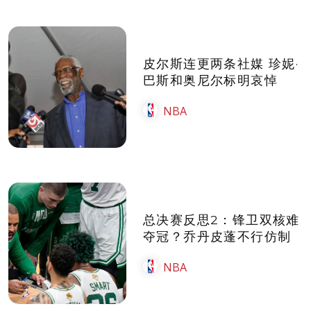
皮尔斯连更两条社媒 珍妮·
巴斯和奥尼尔标明哀悼
NBA
总决赛反思2：锋卫双核难
夺冠？乔丹皮蓬不行仿制
NBA