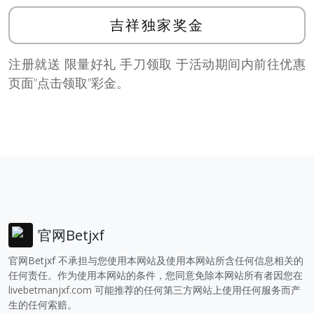
吉祥独家奖金
注册就送 限量好礼 手刀领取 于活动期间内前往优惠
页面”点击领取”彩金。
官网Betjxf
官网Betjxf 不承担与您使用本网站及使用本网站所含任何信息相关的
任何责任。作为使用本网站的条件，您同意免除本网站所有者因您在
livebetmanjxf.com
可能推荐的任何第三方网站上使用任何服务而产
生的任何索赔。