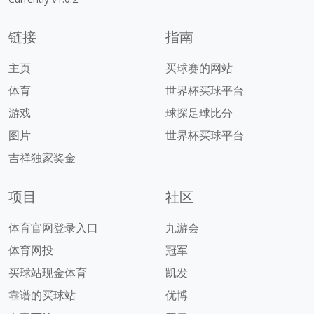
链接
指南
主页
买球赛的网站
体育
世界杯买球平台
游戏
球探足球比分
图片
世界杯买球平台
吉祥独家奖金
项目
社区
体育官网登录入口
九游会
体育网投
冠军
买球站现金体育
凯发
靠谱的买球站
优博