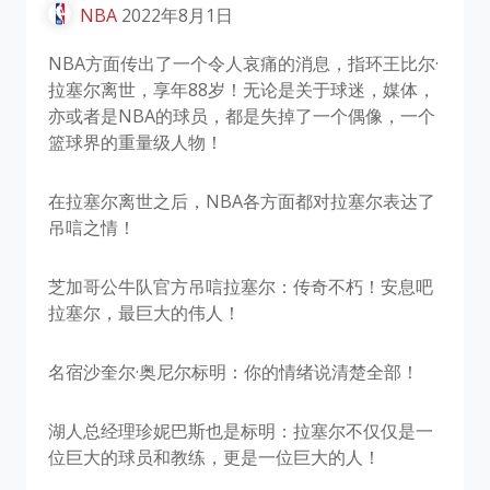
NBA
2022年8月1日
NBA方面传出了一个令人哀痛的消息，指环王比尔·
拉塞尔离世，享年88岁！无论是关于球迷，媒体，
亦或者是NBA的球员，都是失掉了一个偶像，一个
篮球界的重量级人物！
在拉塞尔离世之后，NBA各方面都对拉塞尔表达了
吊唁之情！
芝加哥公牛队官方吊唁拉塞尔：传奇不朽！安息吧
拉塞尔，最巨大的伟人！
名宿沙奎尔·奥尼尔标明：你的情绪说清楚全部！
湖人总经理珍妮巴斯也是标明：拉塞尔不仅仅是一
位巨大的球员和教练，更是一位巨大的人！