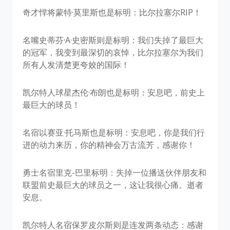
奇才悍将蒙特·莫里斯也是标明：比尔拉塞尔RIP！
名嘴史蒂芬·A·史密斯则是标明：我们失掉了最巨大
的冠军，我变到最深切的哀悼，比尔拉塞尔为我们
所有人发清楚更夸姣的国际！
凯尔特人球星杰伦·布朗也是标明：安息吧，前史上
最巨大的球员！
名宿以赛亚·托马斯也是标明：安息吧，你是我们行
进的动力来历，你的精神会万古流芳，感谢你！
勇士名宿里克-巴里标明：失掉一位播送伙伴朋友和
联盟前史最巨大的球员之一，这让我很心痛。逝者
安息。
凯尔特人名宿保罗皮尔斯则是连发两条动态：感谢