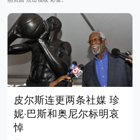
皮尔斯连更两条社媒 珍
妮·巴斯和奥尼尔标明哀
悼