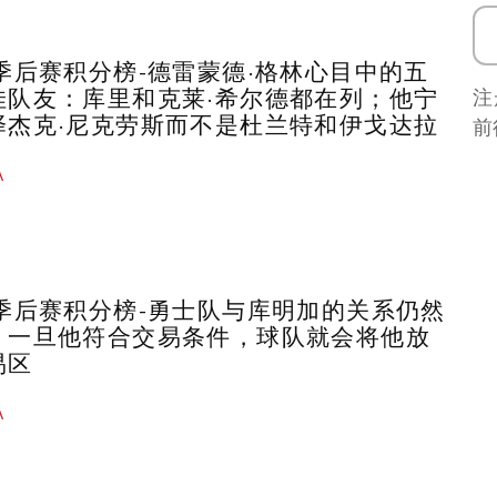
A季后赛积分榜-德雷蒙德·格林心目中的五
注
佳队友：库里和克莱·希尔德都在列；他宁
择杰克·尼克劳斯而不是杜兰特和伊戈达拉
前
A
A季后赛积分榜-勇士队与库明加的关系仍然
，一旦他符合交易条件，球队就会将他放
易区
A