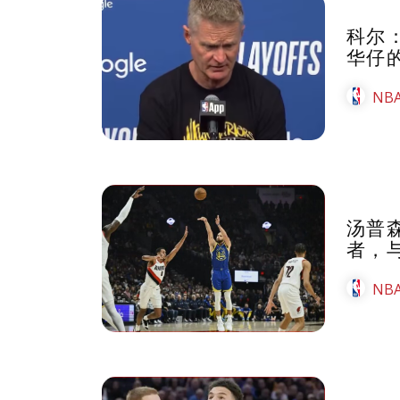
科尔
华仔
NB
汤普森
者，
NB