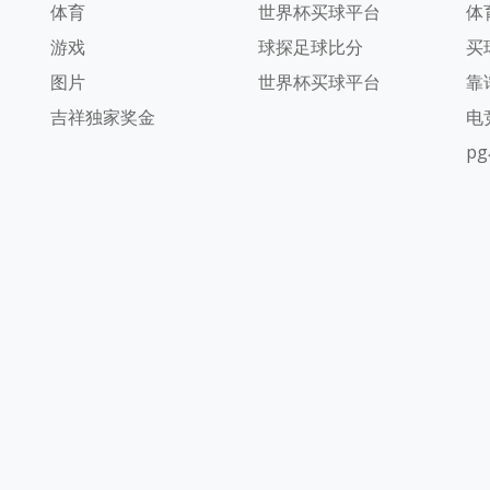
体育
世界杯买球平台
体
游戏
球探足球比分
买
图片
世界杯买球平台
靠
吉祥独家奖金
电
p